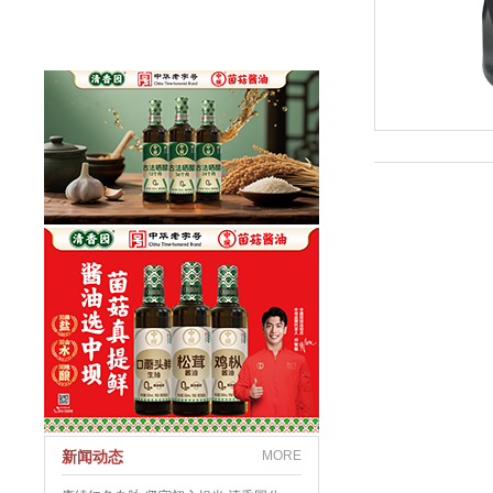
新闻动态
MORE