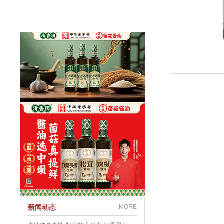
新闻动态
MORE