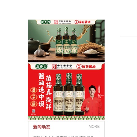
新闻动态
MORE